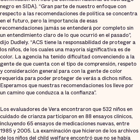
negro en SIDA). “Gran parte de nuestro enfoque con
respecto a las recomendaciones de política se concentra
en el futuro, pero la importancia de esas
recomendaciones jamás se entenderá por completo sin
un entendimiento claro de lo que ocurrió en el pasado”,
dijo Dudlely. “ACS tiene la responsabilidad de proteger a
los niños, de los cuales una mayoría significativa es de
color. La agencia ha tenido dificultad convenciendo a la
gente de que cuenta con el tipo de comprensión, respeto
y consideración general para con la gente de color
requerida para poder proteger de verás a dichos niños.
Esperamos que nuestras recomendaciones los lleve por
un camino que conduzca a la confianza”.
Los evaluadores de Vera encontraron que 532 niños en
cuidado de crianza participaron en 88 ensayos clínicos,
incluyendo 65 ensayos de medicaciones nuevas, entre
1985 y 2005. La examinación que hicieron de los archivos
de los niños del child welfare encontró que no se había