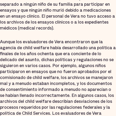
separado a ningún niño de su familia para participar en
ensayos y que ningún niño murió debido a medicaciones
en un ensayo clínico. El personal de Vera no tuvo acceso a
los archivos de los ensayos clínicos o a los expedientes
médicos (medical records).
Aunque los evaluadores de Vera encontraron que la
agencia de child welfare había desarrollado una política a
finales de los años ochenta que era conciente de lo
delicado del asunto, dichas políticas y regulaciones no se
siguieron en varios casos. Por ejemplo, algunos niños
participaron en ensayos que no fueron aprobados por el
comisionado de child welfare, los archivos se manejaron
mal y a menudo estaban incompletos, y los documentos
de consentimiento informado a menudo no aparecían o
se habían llenado incorrectamente. En algunos casos, los
archivos del child welfare describían desviaciones de los
procesos requeridos por las regulaciones federales y la
política de Child Services. Los evaluadores de Vera