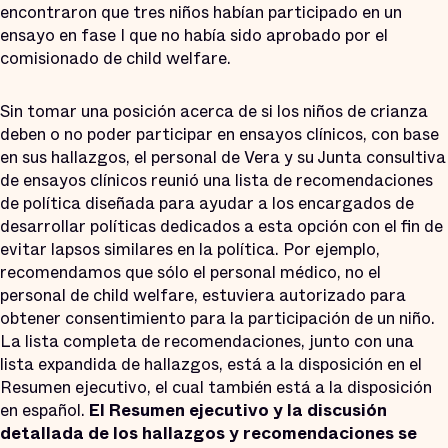
encontraron que tres niños habían participado en un
ensayo en fase I que no había sido aprobado por el
comisionado de child welfare.
Sin tomar una posición acerca de si los niños de crianza
deben o no poder participar en ensayos clínicos, con base
en sus hallazgos, el personal de Vera y su Junta consultiva
de ensayos clínicos reunió una lista de recomendaciones
de política diseñada para ayudar a los encargados de
desarrollar políticas dedicados a esta opción con el fin de
evitar lapsos similares en la política. Por ejemplo,
recomendamos que sólo el personal médico, no el
personal de child welfare, estuviera autorizado para
obtener consentimiento para la participación de un niño.
La lista completa de recomendaciones, junto con una
lista expandida de hallazgos, está a la disposición en el
Resumen ejecutivo, el cual también está a la disposición
en español.
El Resumen ejecutivo y la discusión
detallada de los hallazgos y recomendaciones se