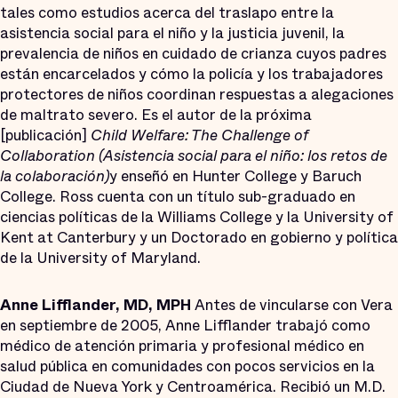
tales como estudios acerca del traslapo entre la
asistencia social para el niño y la justicia juvenil, la
prevalencia de niños en cuidado de crianza cuyos padres
están encarcelados y cómo la policía y los trabajadores
protectores de niños coordinan respuestas a alegaciones
de maltrato severo. Es el autor de la próxima
[publicación]
Child Welfare: The Challenge of
Collaboration (Asistencia social para el niño: los retos de
la colaboración)
y enseñó en Hunter College y Baruch
College. Ross cuenta con un título sub-graduado en
ciencias políticas de la Williams College y la University of
Kent at Canterbury y un Doctorado en gobierno y política
de la University of Maryland.
Anne Lifflander, MD, MPH
Antes de vincularse con Vera
en septiembre de 2005, Anne Lifflander trabajó como
médico de atención primaria y profesional médico en
salud pública en comunidades con pocos servicios en la
Ciudad de Nueva York y Centroamérica. Recibió un M.D.