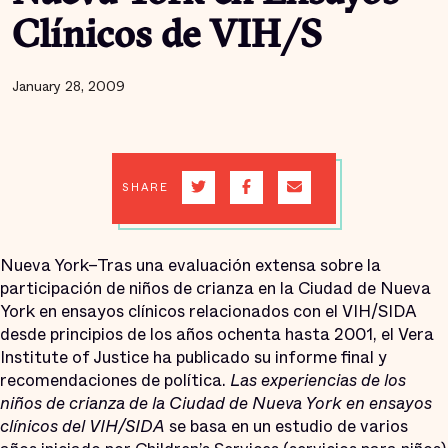
Clínicos de VIH/S
January 28, 2009
SHARE
Nueva York–Tras una evaluación extensa sobre la
participación de niños de crianza en la Ciudad de Nueva
York en ensayos clínicos relacionados con el VIH/SIDA
desde principios de los años ochenta hasta 2001, el Vera
Institute of Justice ha publicado su informe final y
recomendaciones de política.
Las experiencias de los
niños de crianza de la Ciudad de Nueva York en ensayos
clínicos del VIH/SIDA
se basa en un estudio de varios