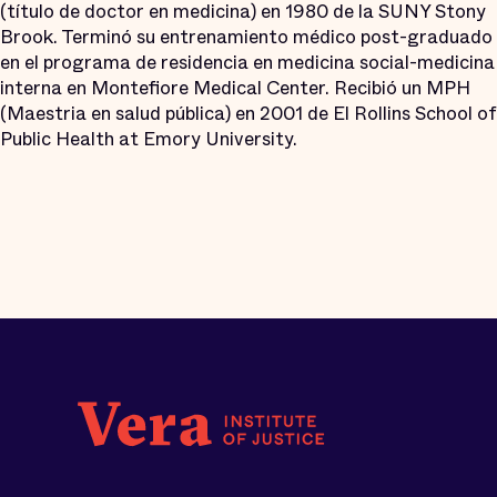
(título de doctor en medicina) en 1980 de la SUNY Stony
Brook. Terminó su entrenamiento médico post-graduado
en el programa de residencia en medicina social-medicina
interna en Montefiore Medical Center. Recibió un MPH
(Maestria en salud pública) en 2001 de El Rollins School of
Public Health at Emory University.