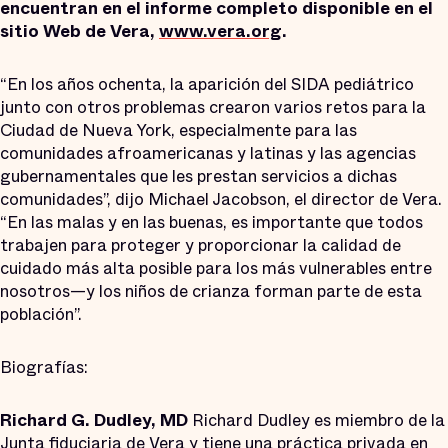
encuentran en el informe completo disponible en el
sitio Web de Vera,
www.vera.org
.
“En los años ochenta, la aparición del SIDA pediátrico
junto con otros problemas crearon varios retos para la
Ciudad de Nueva York, especialmente para las
comunidades afroamericanas y latinas y las agencias
gubernamentales que les prestan servicios a dichas
comunidades”, dijo Michael Jacobson, el director de Vera.
“En las malas y en las buenas, es importante que todos
trabajen para proteger y proporcionar la calidad de
cuidado más alta posible para los más vulnerables entre
nosotros—y los niños de crianza forman parte de esta
población”.
Biografías:
Richard G. Dudley, MD
Richard Dudley es miembro de la
Junta fiduciaria de Vera y tiene una práctica privada en