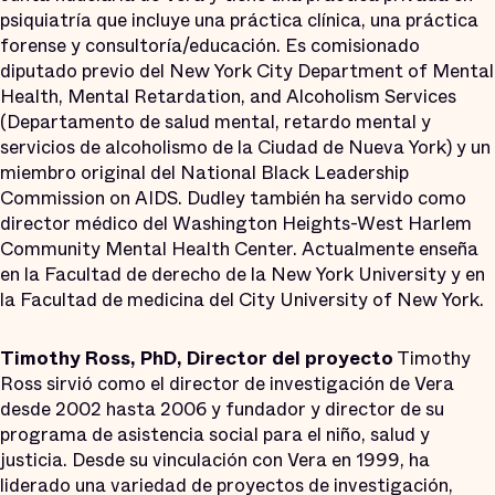
psiquiatría que incluye una práctica clínica, una práctica
forense y consultoría/educación. Es comisionado
diputado previo del New York City Department of Mental
Health, Mental Retardation, and Alcoholism Services
(Departamento de salud mental, retardo mental y
servicios de alcoholismo de la Ciudad de Nueva York) y un
miembro original del National Black Leadership
Commission on AIDS. Dudley también ha servido como
director médico del Washington Heights-West Harlem
Community Mental Health Center. Actualmente enseña
en la Facultad de derecho de la New York University y en
la Facultad de medicina del City University of New York.
Timothy Ross, PhD, Director del proyecto
Timothy
Ross sirvió como el director de investigación de Vera
desde 2002 hasta 2006 y fundador y director de su
programa de asistencia social para el niño, salud y
justicia. Desde su vinculación con Vera en 1999, ha
liderado una variedad de proyectos de investigación,